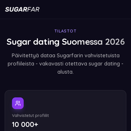
TILASTOT
Sugar dating Suomessa 2026
Päivitettyä dataa Sugarfarin vahvistetuista
profiileista - vakavasti otettava sugar dating -
alusta.
Vahvistetut profiilit
10 000+