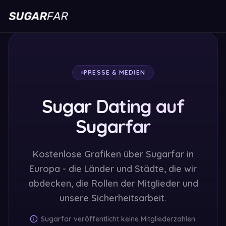
PRESSE & MEDIEN
Sugar Dating auf
Sugarfar
Kostenlose Grafiken über Sugarfar in
Europa - die Länder und Städte, die wir
abdecken, die Rollen der Mitglieder und
unsere Sicherheitsarbeit.
Sugarfar veröffentlicht keine Mitgliederzahlen.