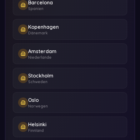
Barcelona
Spanien
Kopenhagen
Dänemark
Amsterdam
Niederlande
Stockholm
Schweden
Oslo
Norwegen
Helsinki
Finnland