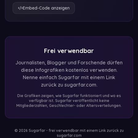
Embed-Code anzeigen
Frei verwendbar
Journalisten, Blogger und Forschende dürfen
diese Infografiken kostenlos verwenden.
Nenne einfach Sugarfar mit einem Link
zurück zu sugarfar.com.
Die Grafiken zeigen, wie Sugarfar funktioniert und wo es
verfügbar ist. Sugarfar veröffentlicht keine
Mitgliederzahlen, Geschlechter- oder Altersverteilungen.
© 2026 Sugarfar - frei verwendbar mit einem Link zurück zu
sugarfar.com