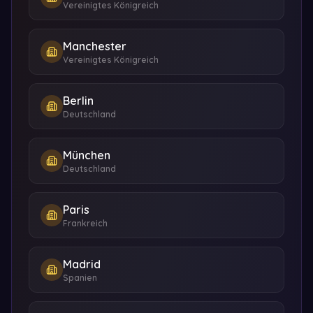
Vereinigtes Königreich
Manchester
Vereinigtes Königreich
Berlin
Deutschland
München
Deutschland
Paris
Frankreich
Madrid
Spanien