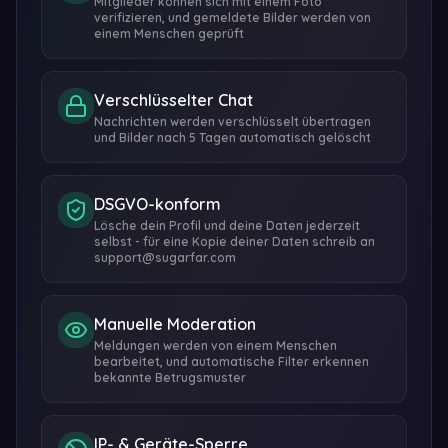
Mitglieder können sich mit einem Foto
verifizieren, und gemeldete Bilder werden von
einem Menschen geprüft
Verschlüsselter Chat
Nachrichten werden verschlüsselt übertragen
und Bilder nach 5 Tagen automatisch gelöscht
DSGVO-konform
Lösche dein Profil und deine Daten jederzeit
selbst - für eine Kopie deiner Daten schreib an
support@sugarfar.com
Manuelle Moderation
Meldungen werden von einem Menschen
bearbeitet, und automatische Filter erkennen
bekannte Betrugsmuster
IP- & Geräte-Sperre