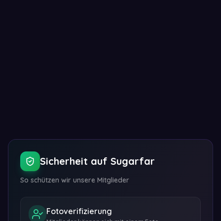
Embed-Code anzeigen
Sicherheit auf Sugarfar
So schützen wir unsere Mitglieder
Fotoverifizierung