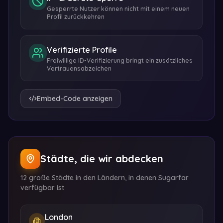
Gesperrte Nutzer können nicht mit einem neuen
Profil zurückkehren
Verifizierte Profile
Freiwillige ID-Verifizierung bringt ein zusätzliches
Vertrauensabzeichen
Embed-Code anzeigen
Städte, die wir abdecken
12 große Städte in den Ländern, in denen Sugarfar
verfügbar ist
London