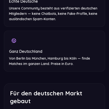
Echte Deutsche
Unsere Community besteht aus verifizierten deutschen
Mitgliedern — keine Chatbots, keine Fake-Profile, keine
ausländischen Spam-Konten.
Ganz Deutschland
Von Berlin bis München, Hamburg bis Köln — finde
Matches im ganzen Land. Preise in Euro.
Für den deutschen Markt
gebaut