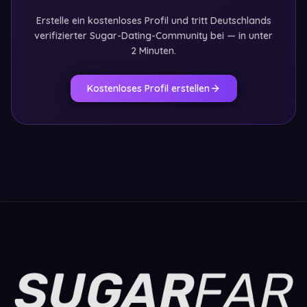
Erstelle ein kostenloses Profil und tritt Deutschlands
verifizierter Sugar-Dating-Community bei — in unter
2 Minuten.
Kostenloses Profil erstellen