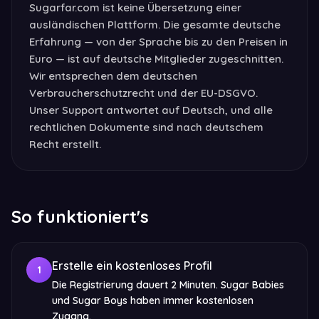
Sugarfar.com ist keine Übersetzung einer
ausländischen Plattform. Die gesamte deutsche
Erfahrung — von der Sprache bis zu den Preisen in
Euro — ist auf deutsche Mitglieder zugeschnitten.
Wir entsprechen dem deutschen
Verbraucherschutzrecht und der EU-DSGVO.
Unser Support antwortet auf Deutsch, und alle
rechtlichen Dokumente sind nach deutschem
Recht erstellt.
So funktioniert's
Erstelle ein kostenloses Profil
1
Die Registrierung dauert 2 Minuten. Sugar Babies
und Sugar Boys haben immer kostenlosen
Zugang.