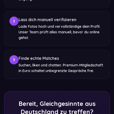
Lass dich manuell verifizieren
2
Lade Fotos hoch und vervollständige dein Profil.
Unser Team prüft alles manuell, bevor du online
gehst.
Finde echte Matches
3
Suchen, liken und chatten. Premium-Mitgliedschaft
in Euro schaltet unbegrenzte Gespräche frei.
Bereit, Gleichgesinnte aus
Deutschland zu treffen?