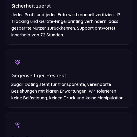
Sicherheit zuerst
Jedes Profil und jedes Foto wird manuell verifiziert. IP-
Tracking und Geräte-Fingerprinting verhindern, dass
gesperrte Nutzer zurückkehren. Support antwortet
innerhalb von 72 Stunden.
Gegenseitiger Respekt
Sugar Dating steht für transparente, vereinbarte
Beziehungen mit klaren Erwartungen. Wir tolerieren
keine Belästigung, keinen Druck und keine Manipulation.