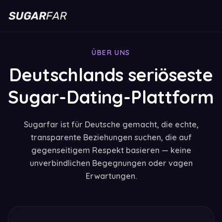
ÜBER UNS
Deutschlands seriöseste
Sugar-Dating-Plattform
Sugarfar ist für Deutsche gemacht, die echte,
transparente Beziehungen suchen, die auf
gegenseitigem Respekt basieren — keine
unverbindlichen Begegnungen oder vagen
Erwartungen.