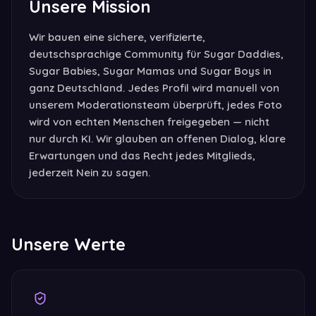
Unsere Mission
Wir bauen eine sichere, verifizierte,
deutschsprachige Community für Sugar Daddies,
Sugar Babies, Sugar Mamas und Sugar Boys in
ganz Deutschland. Jedes Profil wird manuell von
unserem Moderationsteam überprüft, jedes Foto
wird von echten Menschen freigegeben — nicht
nur durch KI. Wir glauben an offenen Dialog, klare
Erwartungen und das Recht jedes Mitglieds,
jederzeit Nein zu sagen.
Unsere Werte