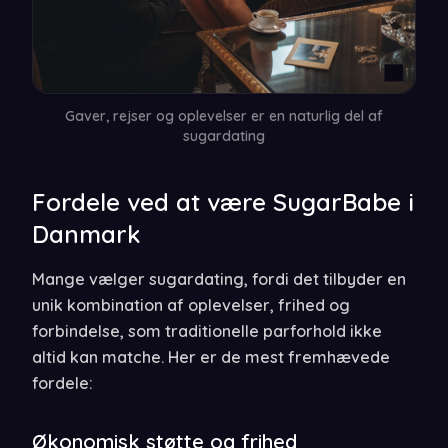
Gaver, rejser og oplevelser er en naturlig del af
sugardating
Fordele ved at være SugarBabe i
Danmark
Mange vælger sugardating, fordi det tilbyder en
unik kombination af oplevelser, frihed og
forbindelse, som traditionelle parforhold ikke
altid kan matche. Her er de mest fremhævede
fordele:
Økonomisk støtte og frihed