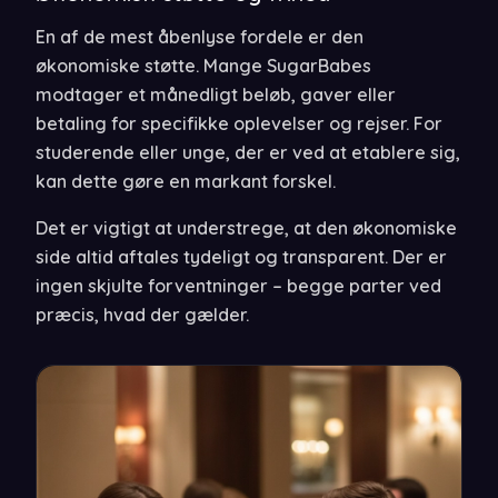
En af de mest åbenlyse fordele er den
økonomiske støtte. Mange SugarBabes
modtager et månedligt beløb, gaver eller
betaling for specifikke oplevelser og rejser. For
studerende eller unge, der er ved at etablere sig,
kan dette gøre en markant forskel.
Det er vigtigt at understrege, at den økonomiske
side altid aftales tydeligt og transparent. Der er
ingen skjulte forventninger – begge parter ved
præcis, hvad der gælder.