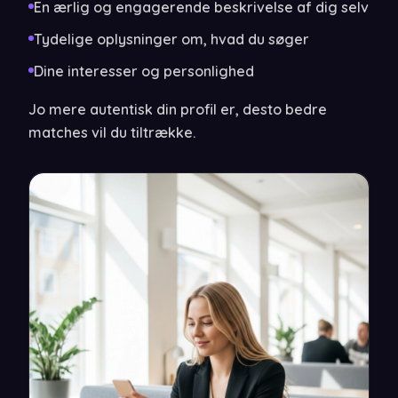
En ærlig og engagerende beskrivelse af dig selv
Tydelige oplysninger om, hvad du søger
Dine interesser og personlighed
Jo mere autentisk din profil er, desto bedre
matches vil du tiltrække.