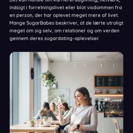
indsigt i forretningslivet eller blot visdommen fra
en person, der har oplevet meget mere af livet.
Mange SugarBabes beskriver, at de lærte utroligt
meget om sig selv, om relationer og om verden
gennem deres sugardating-oplevelser.