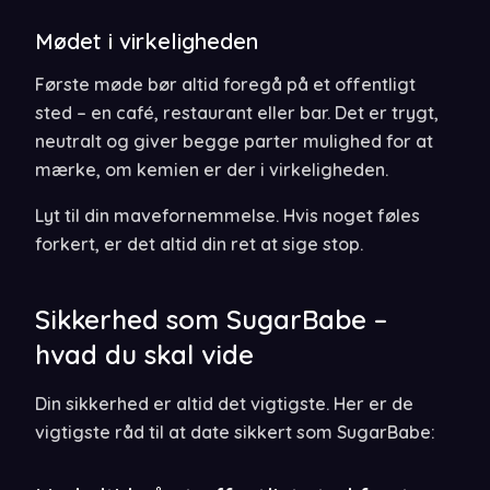
Mødet i virkeligheden
Første møde bør altid foregå på et offentligt
sted – en café, restaurant eller bar. Det er trygt,
neutralt og giver begge parter mulighed for at
mærke, om kemien er der i virkeligheden.
Lyt til din mavefornemmelse. Hvis noget føles
forkert, er det altid din ret at sige stop.
Sikkerhed som SugarBabe –
hvad du skal vide
Din sikkerhed er altid det vigtigste. Her er de
vigtigste råd til at date sikkert som SugarBabe: