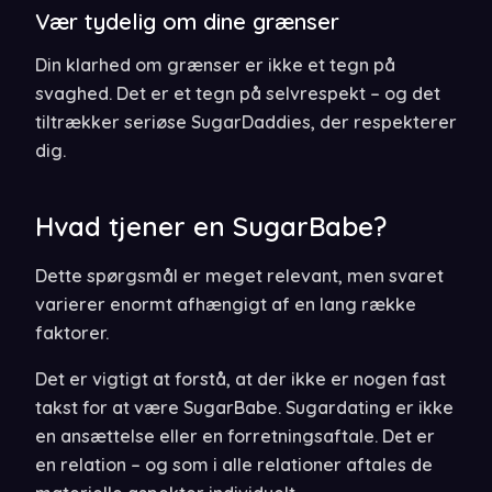
Vær tydelig om dine grænser
Din klarhed om grænser er ikke et tegn på
svaghed. Det er et tegn på selvrespekt – og det
tiltrækker seriøse SugarDaddies, der respekterer
dig.
Hvad tjener en SugarBabe?
Dette spørgsmål er meget relevant, men svaret
varierer enormt afhængigt af en lang række
faktorer.
Det er vigtigt at forstå, at der ikke er nogen fast
takst for at være SugarBabe. Sugardating er ikke
en ansættelse eller en forretningsaftale. Det er
en relation – og som i alle relationer aftales de