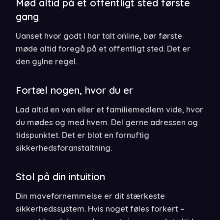
Mød altid på et offentligt sted første
gang
Uanset hvor godt I har talt online, bør første
møde altid foregå på et offentligt sted. Det er
den gylne regel.
Fortæl nogen, hvor du er
Lad altid en ven eller et familiemedlem vide, hvor
du mødes og med hvem. Del gerne adressen og
tidspunktet. Det er blot en fornuftig
sikkerhedsforanstaltning.
Stol på din intuition
Din mavefornemmelse er dit stærkeste
sikkerhedssystem. Hvis noget føles forkert –