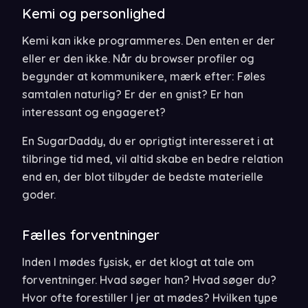
Kemi og personlighed
Kemi kan ikke programmeres. Den enten er der
eller er den ikke. Når du browser profiler og
begynder at kommunikere, mærk efter: Føles
samtalen naturlig? Er der en gnist? Er han
interessant og engageret?
En SugarDaddy, du er oprigtigt interesseret i at
tilbringe tid med, vil altid skabe en bedre relation
end en, der blot tilbyder de bedste materielle
goder.
Fælles forventninger
Inden I mødes fysisk, er det klogt at tale om
forventninger. Hvad søger han? Hvad søger du?
Hvor ofte forestiller I jer at mødes? Hvilken type