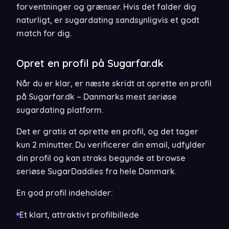
forventninger og grænser. Hvis det falder dig
naturligt, er sugardating sandsynligvis et godt
match for dig.
Opret en profil på Sugarfar.dk
Når du er klar, er næste skridt at oprette en profil
på Sugarfar.dk – Danmarks mest seriøse
sugardating platform.
Det er gratis at oprette en profil, og det tager
kun 2 minutter. Du verificerer din email, udfylder
din profil og kan straks begynde at browse
seriøse SugarDaddies fra hele Danmark.
En god profil indeholder:
Et klart, attraktivt profilbillede