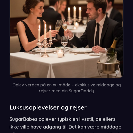
Oplev verden på en ny måde – eksklusive middage og
rejser med din SugarDaddy
Luksusoplevelser og rejser
SugarBabes oplever typisk en livsstil, de ellers
ikke ville have adgang til. Det kan være middage