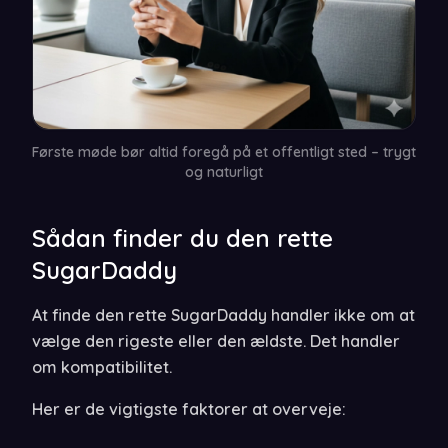
Første møde bør altid foregå på et offentligt sted – trygt
og naturligt
Sådan finder du den rette
SugarDaddy
At finde den rette SugarDaddy handler ikke om at
vælge den rigeste eller den ældste. Det handler
om kompatibilitet.
Her er de vigtigste faktorer at overveje: