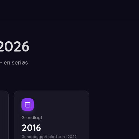
2026
— en seriøs
Grundlagt
2016
Genopbygget platform i 2022