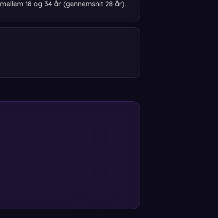
mellem 18 og 34 år (gennemsnit 28 år).