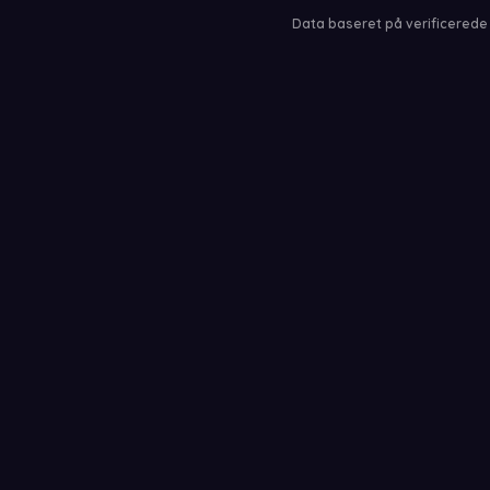
Data baseret på verificerede 