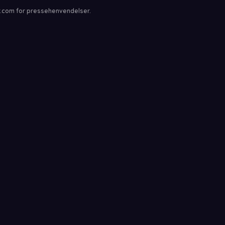
ar.com for pressehenvendelser.