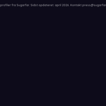
profiler fra Sugarfar. Sidst opdateret: april 2026. Kontakt press@sugarf