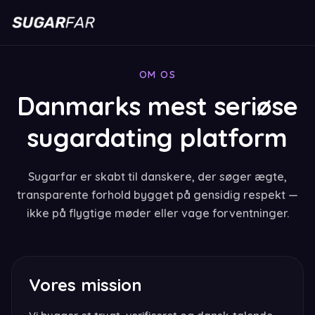
OM OS
Danmarks mest seriøse
sugardating platform
Sugarfar er skabt til danskere, der søger ægte,
transparente forhold bygget på gensidig respekt —
ikke på flygtige møder eller vage forventninger.
Vores mission