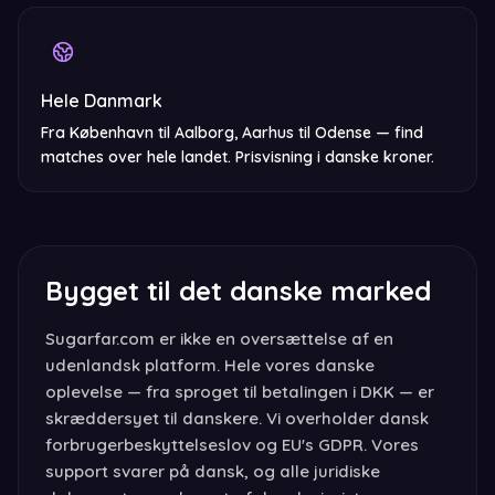
Hele Danmark
Fra København til Aalborg, Aarhus til Odense — find
matches over hele landet. Prisvisning i danske kroner.
Bygget til det danske marked
Sugarfar.com er ikke en oversættelse af en
udenlandsk platform. Hele vores danske
oplevelse — fra sproget til betalingen i DKK — er
skræddersyet til danskere. Vi overholder dansk
forbrugerbeskyttelseslov og EU's GDPR. Vores
support svarer på dansk, og alle juridiske