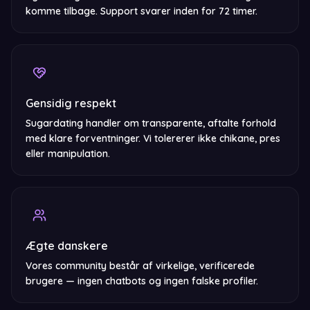
komme tilbage. Support svarer inden for 72 timer.
Gensidig respekt
Sugardating handler om transparente, aftalte forhold
med klare forventninger. Vi tolererer ikke chikane, pres
eller manipulation.
Ægte danskere
Vores community består af virkelige, verificerede
brugere — ingen chatbots og ingen falske profiler.