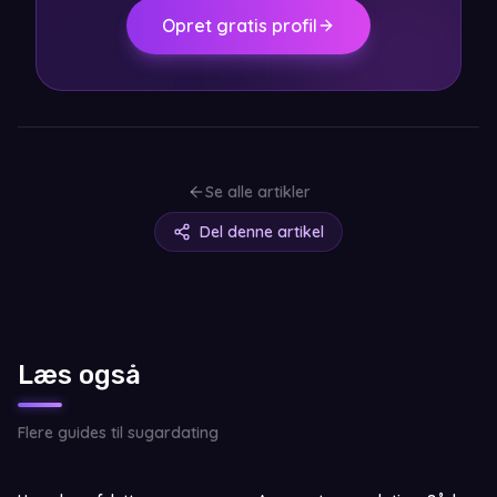
Opret gratis profil
Se alle artikler
Del denne artikel
Læs også
Flere guides til sugardating