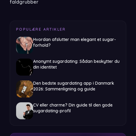
faldgrubber
POPULÆRE ARTIKLER
Hvordan afslutter man elegant et sugar-
forhold?
Anonymt sugardating: Sådan beskytter du
din identitet
Den bedste sugardating app i Danmark
2026: Sammenligning og guide
CV eller charme? Din guide til den gode
sugardating-profil