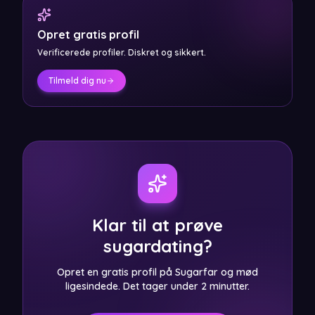
Opret gratis profil
Verificerede profiler. Diskret og sikkert.
Tilmeld dig nu
Klar til at prøve
sugardating?
Opret en gratis profil på Sugarfar og mød
ligesindede. Det tager under 2 minutter.