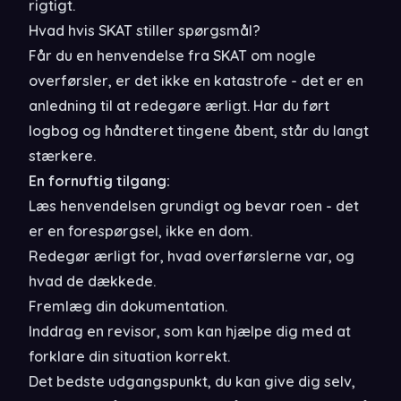
rigtigt.
Hvad hvis SKAT stiller spørgsmål?
Får du en henvendelse fra SKAT om nogle
overførsler, er det ikke en katastrofe - det er en
anledning til at redegøre ærligt. Har du ført
logbog og håndteret tingene åbent, står du langt
stærkere.
En fornuftig tilgang:
Læs henvendelsen grundigt og bevar roen - det
er en forespørgsel, ikke en dom.
Redegør ærligt for, hvad overførslerne var, og
hvad de dækkede.
Fremlæg din dokumentation.
Inddrag en revisor, som kan hjælpe dig med at
forklare din situation korrekt.
Det bedste udgangspunkt, du kan give dig selv,