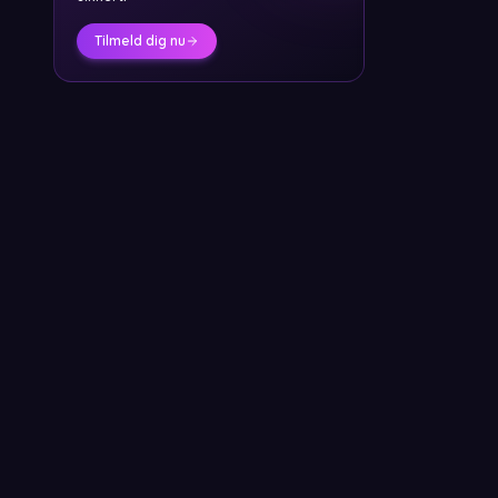
Tilmeld dig nu